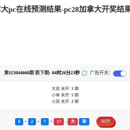
第
115044660
期 距下期:
04
时
26
分
23
秒
广告开关：
大双
未开:
1
期
小单
未开:
5
期
小双
未开:
2
期
8
+
2
+
7
=
17
-
大
单
咪牌