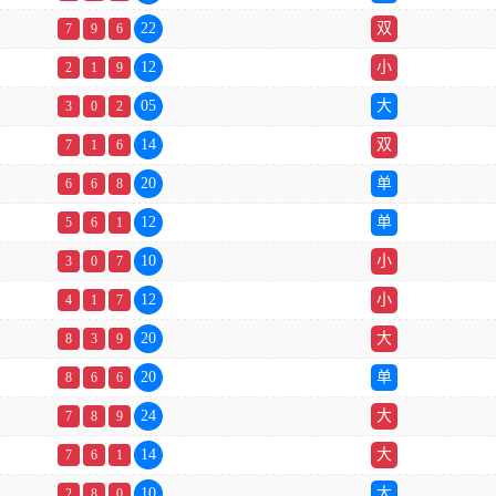
22
双
7
9
6
12
小
2
1
9
05
大
3
0
2
14
双
7
1
6
20
单
6
6
8
12
单
5
6
1
10
小
3
0
7
12
小
4
1
7
20
大
8
3
9
20
单
8
6
6
24
大
7
8
9
14
大
7
6
1
10
大
2
8
0