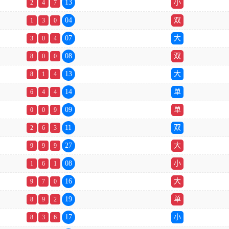
13
小
2
4
7
04
双
1
3
0
07
大
3
0
4
08
双
8
0
0
13
大
8
1
4
14
单
6
4
4
09
单
0
0
9
11
双
2
6
3
27
大
9
9
9
08
小
1
6
1
16
大
9
7
0
19
单
8
9
2
17
小
8
3
6