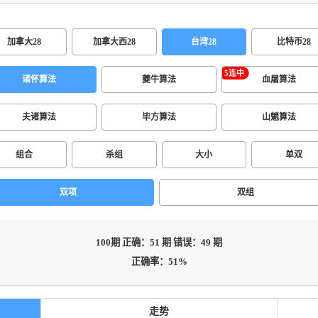
加拿大28
加拿大西28
台湾28
比特币28
诸怀算法
夔牛算法
血屠算法
夫诸算法
毕方算法
山魈算法
组合
杀组
大小
单双
双项
双组
100期 正确：51 期 错误：49 期
正确率：51%
走势