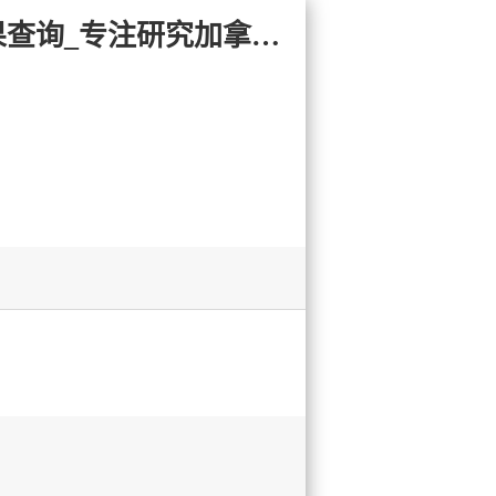
易记地址:28yc.com-加拿大pc在线预测结果-pc28加拿大开奖结果查询_专注研究加拿大预测!