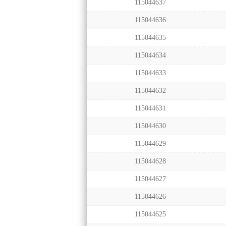
115044637
115044636
115044635
115044634
115044633
115044632
115044631
115044630
115044629
115044628
115044627
115044626
115044625