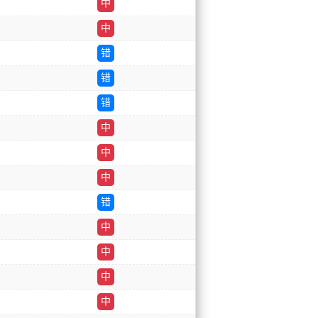
中
中
错
错
错
中
中
中
错
中
中
中
中