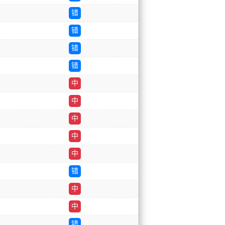
错
错
错
错
中
中
中
中
中
错
中
中
错