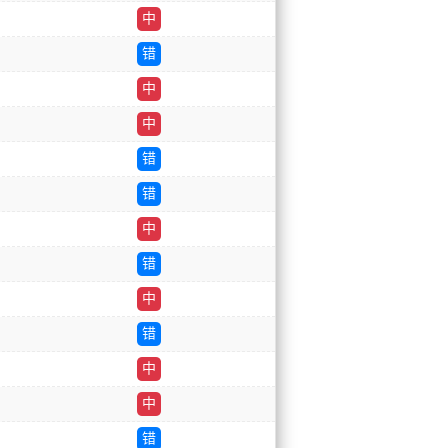
中
错
中
中
错
错
中
错
中
错
中
中
错