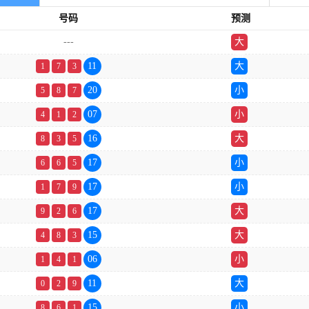
号码
预测
---
大
双
11
大
1
7
3
20
小
5
8
7
07
小
4
1
2
16
大
8
3
5
17
小
6
6
5
17
小
1
7
9
17
大
9
2
6
15
大
4
8
3
06
小
1
4
1
11
大
0
2
9
15
小
8
6
1