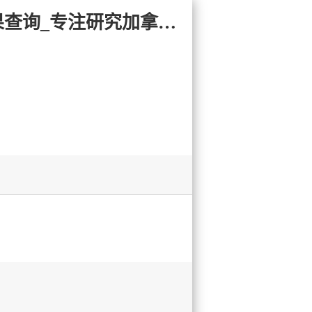
易记地址:28yc.com-加拿大pc在线预测结果-pc28加拿大开奖结果查询_专注研究加拿大预测!