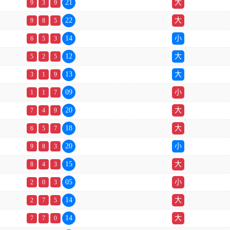
21
大
9
3
9
22
大
9
8
5
14
小
6
5
3
12
大
5
2
5
13
大
3
1
9
09
小
1
1
7
20
大
7
4
9
18
大
6
5
7
20
小
9
8
3
15
大
8
4
3
05
小
2
0
3
14
大
2
7
5
14
大
7
7
0