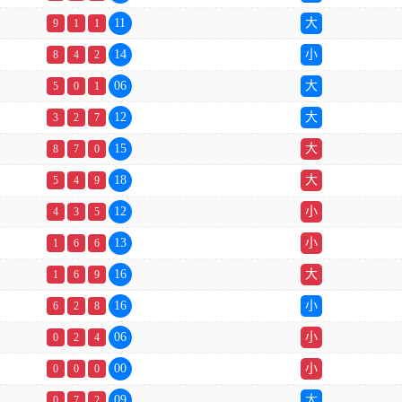
11
大
9
1
1
14
小
8
4
2
06
大
5
0
1
12
大
3
2
7
15
大
8
7
0
18
大
5
4
9
12
小
4
3
5
13
小
1
6
6
16
大
1
6
9
16
小
6
2
8
06
小
0
2
4
00
小
0
0
0
09
大
0
7
2