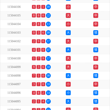
115044106
6
2
1
09
小
中
115044105
8
8
6
22
大
中
115044104
2
8
3
13
小
中
115044103
0
3
6
09
大
错
115044102
2
9
6
17
大
中
115044101
4
3
0
07
大
错
115044100
1
7
9
17
大
中
115044099
9
3
6
18
大
中
115044098
7
1
0
08
大
错
115044097
3
7
0
10
小
中
115044096
4
8
2
14
小
错
115044095
2
1
4
07
大
错