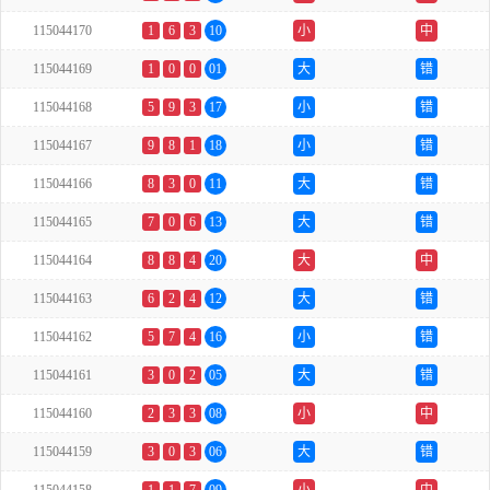
115044170
1
6
3
10
小
中
115044169
1
0
0
01
大
错
115044168
5
9
3
17
小
错
115044167
9
8
1
18
小
错
115044166
8
3
0
11
大
错
115044165
7
0
6
13
大
错
115044164
8
8
4
20
大
中
115044163
6
2
4
12
大
错
115044162
5
7
4
16
小
错
115044161
3
0
2
05
大
错
115044160
2
3
3
08
小
中
115044159
3
0
3
06
大
错