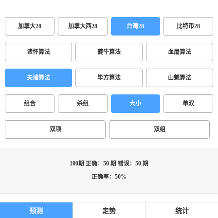
加拿大28
加拿大西28
台湾28
比特币28
诸怀算法
夔牛算法
血屠算法
夫诸算法
毕方算法
山魈算法
组合
杀组
大小
单双
双项
双组
100期 正确：50 期 错误：50 期
正确率：50%
预测
走势
统计