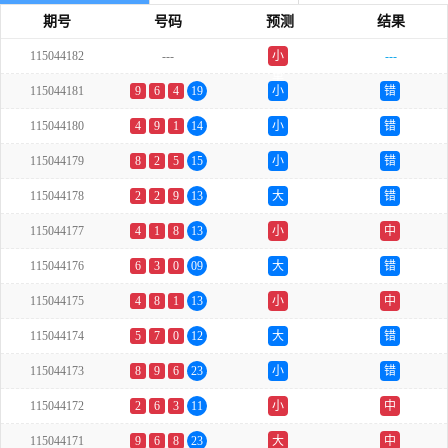
期号
号码
预测
结果
115044182
---
小
---
单
115044181
9
6
4
19
小
错
115044180
4
9
1
14
小
错
115044179
8
2
5
15
小
错
115044178
2
2
9
13
大
错
115044177
4
1
8
13
小
中
115044176
6
3
0
09
大
错
115044175
4
8
1
13
小
中
115044174
5
7
0
12
大
错
115044173
8
9
6
23
小
错
115044172
2
6
3
11
小
中
115044171
9
6
8
23
大
中