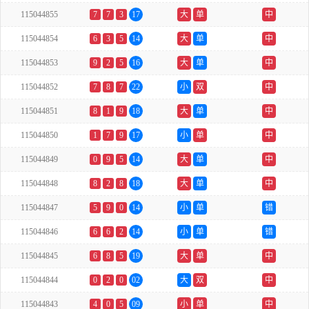
115044855
7
7
3
17
大
单
中
115044854
6
3
5
14
大
单
中
115044853
9
2
5
16
大
单
中
115044852
7
8
7
22
小
双
中
115044851
8
1
9
18
大
单
中
115044850
1
7
9
17
小
单
中
115044849
0
9
5
14
大
单
中
115044848
8
2
8
18
大
单
中
115044847
5
9
0
14
小
单
错
115044846
6
6
2
14
小
单
错
115044845
6
8
5
19
大
单
中
115044844
0
2
0
02
大
双
中
115044843
4
0
5
09
小
单
中