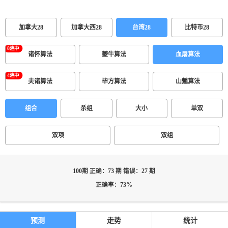
加拿大28
加拿大西28
台湾28
比特币28
诸怀算法
夔牛算法
血屠算法
夫诸算法
毕方算法
山魈算法
组合
杀组
大小
单双
双项
双组
100期 正确：73 期 错误：27 期
正确率：73%
预测
走势
统计