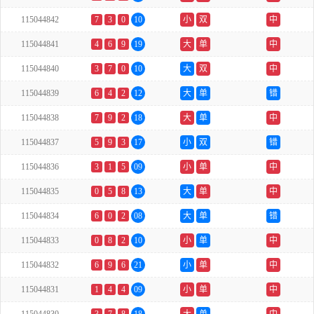
115044842
7
3
0
10
小
双
中
115044841
4
6
9
19
大
单
中
115044840
3
7
0
10
大
双
中
115044839
6
4
2
12
大
单
错
115044838
7
9
2
18
大
单
中
115044837
5
9
3
17
小
双
错
115044836
3
1
5
09
小
单
中
115044835
0
5
8
13
大
单
中
115044834
6
0
2
08
大
单
错
115044833
0
8
2
10
小
单
中
115044832
6
9
6
21
小
单
中
115044831
1
4
4
09
小
单
中