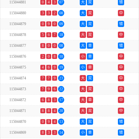
115044881
0
4
3
07
大
双
错
115044880
3
3
2
08
大
双
中
115044879
0
9
0
09
大
双
错
115044878
5
6
7
18
大
双
中
115044877
8
0
0
08
大
单
错
115044876
2
0
8
10
小
单
中
115044875
4
6
9
19
小
单
中
115044874
7
7
9
23
大
双
中
115044873
7
9
6
22
大
双
中
115044872
6
8
3
17
大
单
中
115044871
8
8
4
20
大
双
中
115044870
0
9
4
13
大
双
错
115044869
8
3
3
14
小
单
错