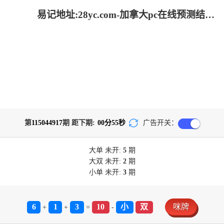
易记地址:28yc.com-加拿大pc在线预测结果-pc28加拿大开奖结果查询_专注研究加拿大预测!
第
115044917
期 距下期:
00
分
55
秒
广告开关：
大单
未开:
5
期
大双
未开:
2
期
小单
未开:
3
期
6
1
3
10
小
双
咪牌
+
+
=
-