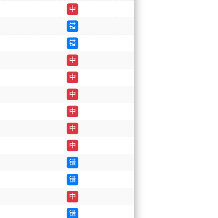
中
错
错
中
中
中
中
中
中
错
错
中
错