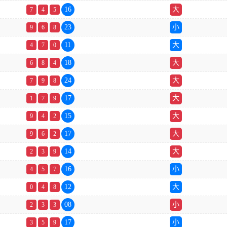
16
大
7
4
5
23
小
9
6
8
11
大
4
7
0
18
大
6
8
4
24
大
7
9
8
17
大
1
7
9
15
大
9
4
2
17
大
9
6
2
14
大
2
3
9
16
小
4
5
7
12
大
0
4
8
08
小
2
3
3
17
小
3
5
9