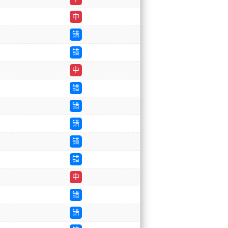
中
错
错
中
错
错
错
错
错
中
错
错