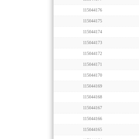
115044176
115044175
115044174
115044173
115044172
115044171
115044170
115044169
115044168
115044167
115044166
115044165