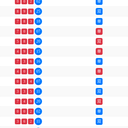
02
单
0
0
2
25
双
8
9
8
18
单
7
8
3
07
单
7
0
0
20
双
5
8
7
15
单
4
9
2
16
单
7
3
6
05
单
4
0
1
07
双
0
3
4
11
双
3
3
5
20
双
7
4
9
02
单
0
0
2
11
双
3
6
2