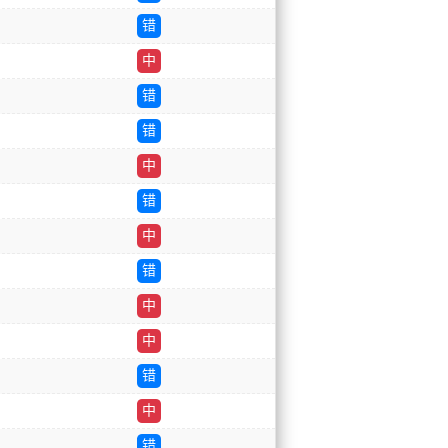
错
中
错
错
中
错
中
错
中
中
错
中
错