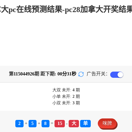
第
115044926
期 距下期:
00
分
31
秒
广告开关：
大双
未开:
4
期
小单
未开:
2
期
小双
未开:
3
期
2
+
5
+
8
=
15
-
大
单
咪牌