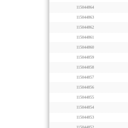
115044864
115044863
115044862
115044861
115044860
115044859
115044858
115044857
115044856
115044855
115044854
115044853
115044852