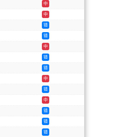
中
中
错
错
中
错
错
中
错
中
错
错
错