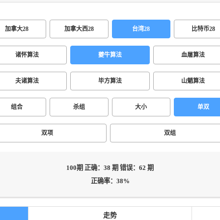
加拿大28
加拿大西28
台湾28
比特币28
诸怀算法
夔牛算法
血屠算法
夫诸算法
毕方算法
山魈算法
组合
杀组
大小
单双
双项
双组
100期 正确：38 期 错误：62 期
正确率：38%
走势