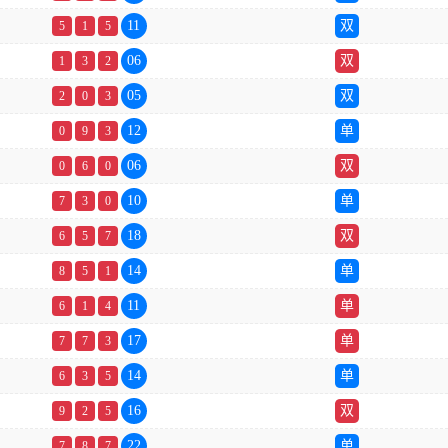
11
双
5
1
5
06
双
1
3
2
05
双
2
0
3
12
单
0
9
3
06
双
0
6
0
10
单
7
3
0
18
双
6
5
7
14
单
8
5
1
11
单
6
1
4
17
单
7
7
3
14
单
6
3
5
16
双
9
2
5
22
单
7
8
7