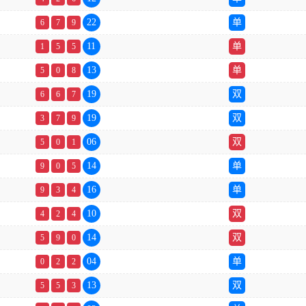
22
单
6
7
9
11
单
1
5
5
13
单
5
0
8
19
双
6
6
7
19
双
3
7
9
06
双
5
0
1
14
单
9
0
5
16
单
9
3
4
10
双
4
2
4
14
双
5
9
0
04
单
0
2
2
13
双
5
5
3