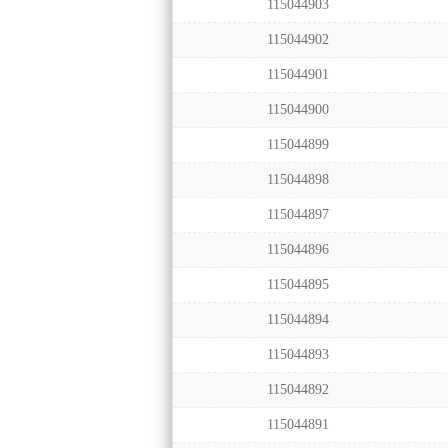
115044903
115044902
115044901
115044900
115044899
115044898
115044897
115044896
115044895
115044894
115044893
115044892
115044891