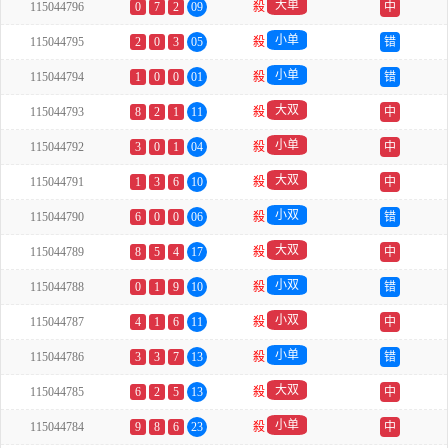
大单
115044796
0
7
2
09
殺
中
小单
115044795
2
0
3
05
殺
错
小单
115044794
1
0
0
01
殺
错
大双
115044793
8
2
1
11
殺
中
小单
115044792
3
0
1
04
殺
中
大双
115044791
1
3
6
10
殺
中
小双
115044790
6
0
0
06
殺
错
大双
115044789
8
5
4
17
殺
中
小双
115044788
0
1
9
10
殺
错
小双
115044787
4
1
6
11
殺
中
小单
115044786
3
3
7
13
殺
错
大双
115044785
6
2
5
13
殺
中
小单
115044784
9
8
6
23
殺
中