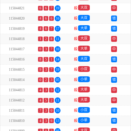
大双
115044821
6
6
7
19
殺
中
大双
115044820
4
6
6
16
殺
错
大单
115044819
4
6
7
17
殺
错
大双
115044818
1
2
8
11
殺
中
大单
115044817
0
3
7
10
殺
中
大双
115044816
8
5
1
14
殺
错
小双
115044815
9
3
7
19
殺
中
小单
115044814
0
2
3
05
殺
错
大单
115044813
4
3
5
12
殺
中
大单
115044812
4
5
2
11
殺
中
小双
115044811
7
3
0
10
殺
错
小单
115044810
4
3
6
13
殺
错
大双