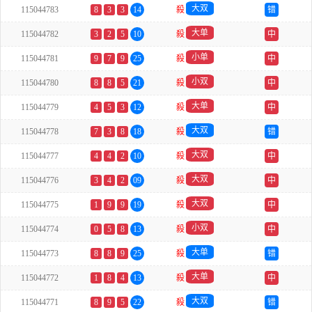
大双
115044783
8
3
3
14
殺
错
大单
115044782
3
2
5
10
殺
中
小单
115044781
9
7
9
25
殺
中
小双
115044780
8
8
5
21
殺
中
大单
115044779
4
5
3
12
殺
中
大双
115044778
7
3
8
18
殺
错
大双
115044777
4
4
2
10
殺
中
大双
115044776
3
4
2
09
殺
中
大双
115044775
1
9
9
19
殺
中
小双
115044774
0
5
8
13
殺
中
大单
115044773
8
8
9
25
殺
错
大单
115044772
1
8
4
13
殺
中
大双
115044771
8
9
5
22
殺
错