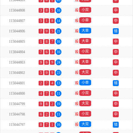
115044809
3
0
2
05
殺
中
小双
115044808
3
8
5
16
殺
中
小单
115044807
5
1
8
14
殺
中
大单
115044806
7
9
5
21
殺
错
大单
115044805
1
8
7
16
殺
中
小双
115044804
7
6
3
16
殺
中
大单
115044803
9
6
9
24
殺
中
大双
115044802
5
9
9
23
殺
中
小单
115044801
2
7
4
13
殺
错
小双
115044800
4
7
0
11
殺
中
大双
115044799
9
8
2
19
殺
中
小双
115044798
6
2
3
11
殺
中
大双
115044797
8
7
1
16
殺
错