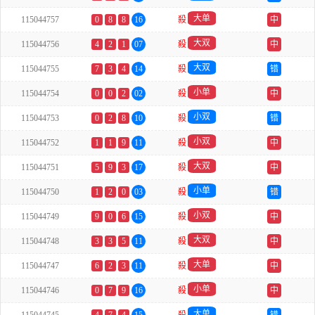
大单
115044757
0
8
8
16
殺
中
大双
115044756
4
2
1
07
殺
中
大双
115044755
7
3
4
14
殺
错
小单
115044754
0
0
2
02
殺
中
小双
115044753
0
2
8
10
殺
错
小双
115044752
1
1
9
11
殺
中
大双
115044751
5
9
3
17
殺
中
小单
115044750
1
2
0
03
殺
错
小双
115044749
9
0
6
15
殺
中
大双
115044748
3
3
5
11
殺
中
大单
115044747
6
2
3
11
殺
中
小单
115044746
0
7
9
16
殺
中
大单