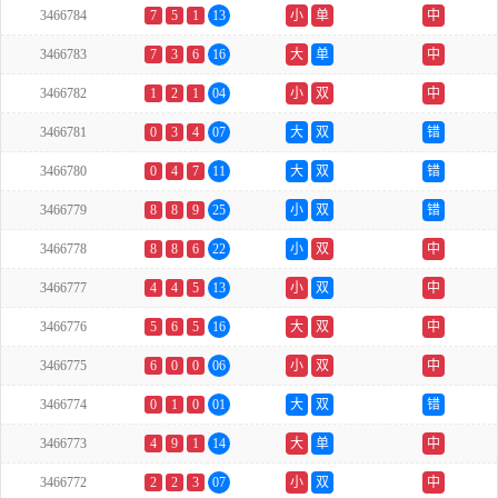
3466784
7
5
1
13
小
单
中
3466783
7
3
6
16
大
单
中
3466782
1
2
1
04
小
双
中
3466781
0
3
4
07
大
双
错
3466780
0
4
7
11
大
双
错
3466779
8
8
9
25
小
双
错
3466778
8
8
6
22
小
双
中
3466777
4
4
5
13
小
双
中
3466776
5
6
5
16
大
双
中
3466775
6
0
0
06
小
双
中
3466774
0
1
0
01
大
双
错
3466773
4
9
1
14
大
单
中
3466772
2
2
3
07
小
双
中