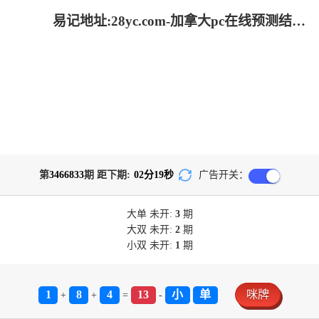
易记地址:28yc.com-加拿大pc在线预测结果-pc28加拿大开奖结果查询_专注研究加拿大预测!
第
3466833
期 距下期:
02
分
19
秒
广告开关：
大单
未开:
3
期
大双
未开:
2
期
小双
未开:
1
期
1
8
4
13
小
单
咪牌
+
+
=
-