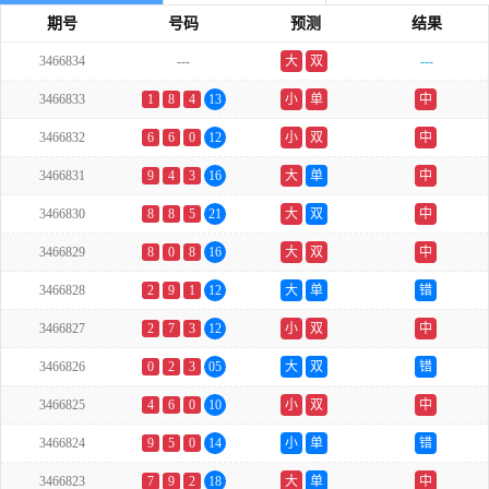
期号
号码
预测
结果
3466834
---
大
双
---
3466833
1
8
4
13
小
单
中
3466832
6
6
0
12
小
双
中
3466831
9
4
3
16
大
单
中
3466830
8
8
5
21
大
双
中
3466829
8
0
8
16
大
双
中
3466828
2
9
1
12
大
单
错
3466827
2
7
3
12
小
双
中
3466826
0
2
3
05
大
双
错
3466825
4
6
0
10
小
双
中
3466824
9
5
0
14
小
单
错
3466823
7
9
2
18
大
单
中