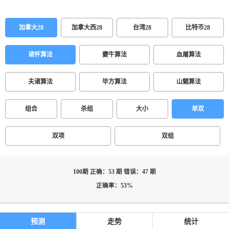
加拿大28
加拿大西28
台湾28
比特币28
诸怀算法
夔牛算法
血屠算法
夫诸算法
毕方算法
山魈算法
组合
杀组
大小
单双
双项
双组
100期 正确：53 期 错误：47 期
正确率：53%
预测
走势
统计