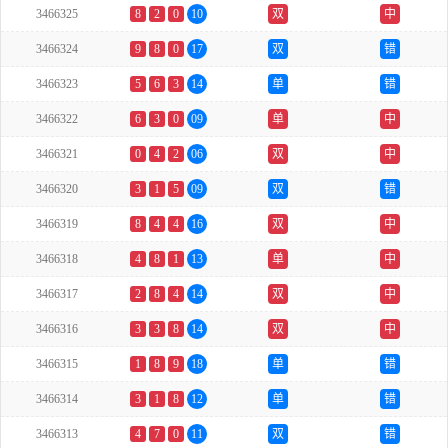
3466325
8
2
0
10
双
中
3466324
9
8
0
17
双
错
3466323
5
6
3
14
单
错
3466322
6
3
0
09
单
中
3466321
0
4
2
06
双
中
3466320
3
1
5
09
双
错
3466319
8
4
4
16
双
中
3466318
4
8
1
13
单
中
3466317
2
8
4
14
双
中
3466316
3
3
8
14
双
中
3466315
1
8
9
18
单
错
3466314
3
1
8
12
单
错
3466313
4
7
0
11
双
错