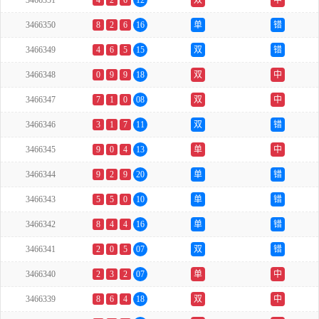
3466351
4
2
6
12
双
中
3466350
8
2
6
16
单
错
3466349
4
6
5
15
双
错
3466348
0
9
9
18
双
中
3466347
7
1
0
08
双
中
3466346
3
1
7
11
双
错
3466345
9
0
4
13
单
中
3466344
9
2
9
20
单
错
3466343
5
5
0
10
单
错
3466342
8
4
4
16
单
错
3466341
2
0
5
07
双
错
3466340
2
3
2
07
单
中
3466339
8
6
4
18
双
中