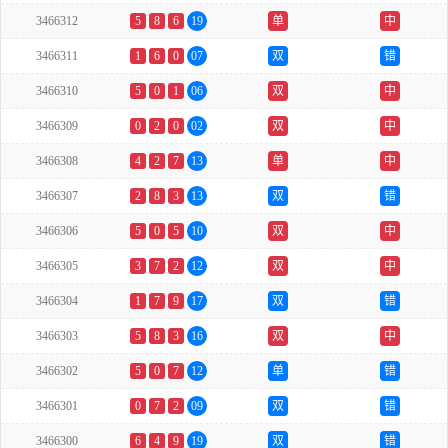
3466312
5
8
6
19
单
中
3466311
1
6
0
07
双
错
3466310
5
0
1
06
双
中
3466309
0
2
0
02
双
中
3466308
4
2
7
13
单
中
3466307
2
8
3
13
双
错
3466306
5
0
5
10
双
中
3466305
3
7
2
12
双
中
3466304
1
7
9
17
双
错
3466303
5
8
3
16
双
中
3466302
5
0
7
12
单
错
3466301
0
7
2
09
双
错
3466300
6
4
9
19
双
错