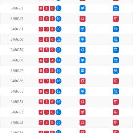
3466363
9
1
6
16
单
错
3466362
3
3
4
10
双
中
3466361
7
9
4
20
单
错
3466360
1
1
0
02
单
错
3466359
9
5
9
23
双
错
3466358
6
4
4
14
单
错
3466357
8
3
5
16
单
错
3466356
0
9
7
16
双
中
3466355
9
2
1
12
单
错
3466354
9
1
6
16
双
中
3466353
4
5
6
15
单
中
3466352
7
8
9
24
双
中