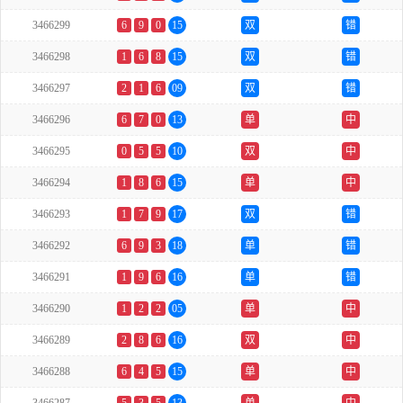
3466299
6
9
0
15
双
错
3466298
1
6
8
15
双
错
3466297
2
1
6
09
双
错
3466296
6
7
0
13
单
中
3466295
0
5
5
10
双
中
3466294
1
8
6
15
单
中
3466293
1
7
9
17
双
错
3466292
6
9
3
18
单
错
3466291
1
9
6
16
单
错
3466290
1
2
2
05
单
中
3466289
2
8
6
16
双
中
3466288
6
4
5
15
单
中