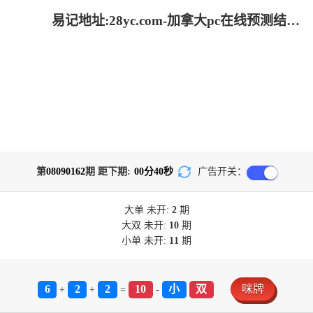
易记地址:28yc.com-加拿大pc在线预测结果-pc28加拿大开奖结果查询_专注研究加拿大预测!
第
08090162
期 距下期:
00
分
40
秒
广告开关：
大单
未开:
2
期
大双
未开:
10
期
小单
未开:
11
期
6
2
2
10
小
双
咪牌
+
+
=
-