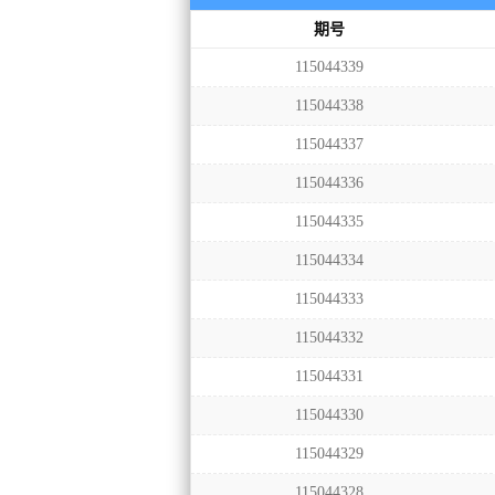
期号
115044339
115044338
115044337
115044336
115044335
115044334
115044333
115044332
115044331
115044330
115044329
115044328