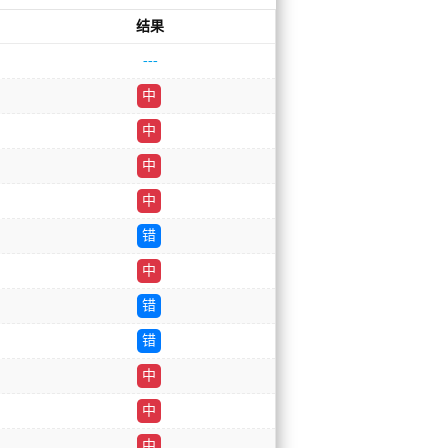
结果
---
中
中
中
中
错
中
错
错
中
中
中