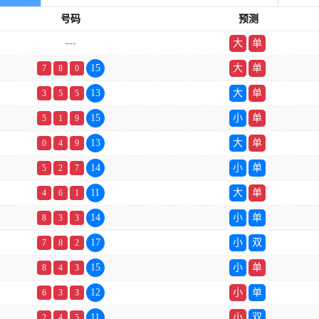
号码
预测
---
大
单
15
大
单
7
8
0
13
大
单
3
5
5
15
小
单
5
1
9
13
大
单
0
4
9
14
小
单
5
2
7
11
大
单
4
6
1
14
小
单
8
3
3
17
小
双
7
8
2
15
小
单
8
4
3
12
小
单
6
3
3
11
小
双
2
4
5