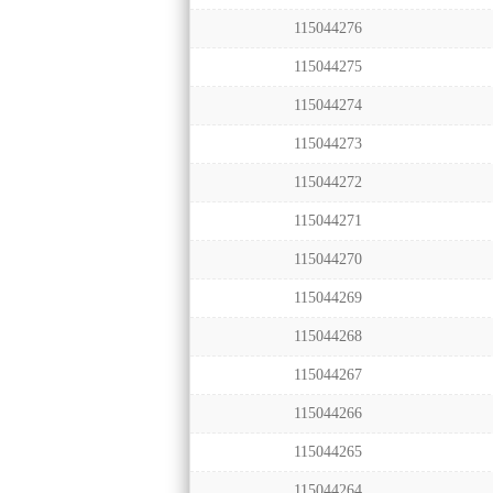
115044276
115044275
115044274
115044273
115044272
115044271
115044270
115044269
115044268
115044267
115044266
115044265
115044264