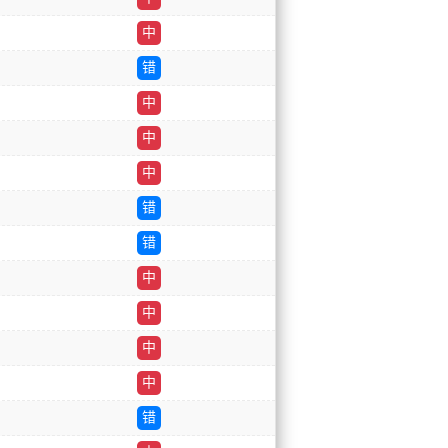
中
错
中
中
中
错
错
中
中
中
中
错