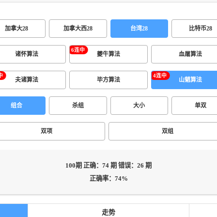
加拿大28
加拿大西28
台湾28
比特币28
诸怀算法
夔牛算法
血屠算法
夫诸算法
毕方算法
山魈算法
组合
杀组
大小
单双
双项
双组
100期 正确：74 期 错误：26 期
正确率：74%
走势