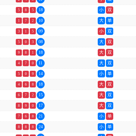
18
小
双
5
8
5
10
大
单
1
7
2
09
小
双
3
1
5
08
大
双
5
0
3
18
大
双
9
8
1
11
大
双
4
7
0
14
小
单
5
0
9
18
大
双
4
6
8
15
大
双
6
7
2
17
大
双
8
9
0
21
小
单
7
6
8
24
小
单
8
8
8