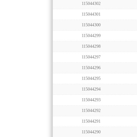
115044302
115044301
115044300
115044299
115044298
115044297
115044296
115044295
115044294
115044293
115044292
115044291
115044290