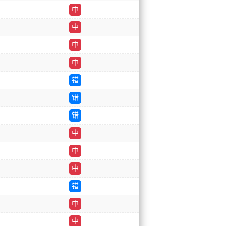
中
中
中
中
错
错
错
中
中
中
错
中
中