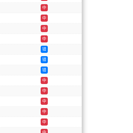
中
中
中
中
错
错
错
中
中
中
中
中
中