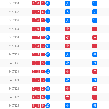
3467138
1
0
1
02
大
错
3467137
3
2
6
11
大
错
3467136
5
6
1
12
大
错
3467135
0
9
4
13
小
中
3467134
3
2
2
07
小
中
3467133
2
3
3
08
小
中
3467132
0
5
1
06
大
错
3467131
9
1
5
15
小
错
3467130
5
3
4
12
小
中
3467129
8
5
3
16
小
错
3467128
5
1
2
08
小
中
3467127
4
6
6
16
大
中
3467126
8
8
9
25
小
错