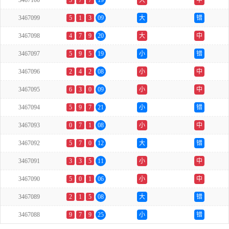
3467100
5
7
7
19
大
中
3467099
5
1
3
09
大
错
3467098
4
7
9
20
大
中
3467097
5
9
5
19
小
错
3467096
2
4
2
08
小
中
3467095
6
3
0
09
小
中
3467094
5
9
7
21
小
错
3467093
0
7
1
08
小
中
3467092
5
7
0
12
大
错
3467091
3
3
5
11
小
中
3467090
5
0
1
06
小
中
3467089
2
1
5
08
大
错
3467088
9
7
9
25
小
错