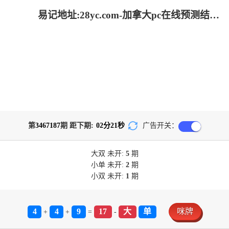
易记地址:28yc.com-加拿大pc在线预测结果-pc28加拿大开奖结果查询_专注研究加拿大预测!
第
3467187
期 距下期:
02
分
21
秒
广告开关：
大双
未开:
5
期
小单
未开:
2
期
小双
未开:
1
期
4
4
9
17
大
单
咪牌
+
+
=
-