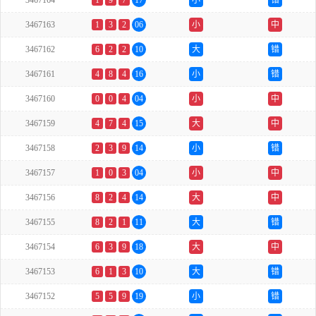
3467164
1
9
7
17
小
错
3467163
1
3
2
06
小
中
3467162
6
2
2
10
大
错
3467161
4
8
4
16
小
错
3467160
0
0
4
04
小
中
3467159
4
7
4
15
大
中
3467158
2
3
9
14
小
错
3467157
1
0
3
04
小
中
3467156
8
2
4
14
大
中
3467155
8
2
1
11
大
错
3467154
6
3
9
18
大
中
3467153
6
1
3
10
大
错
3467152
5
5
9
19
小
错