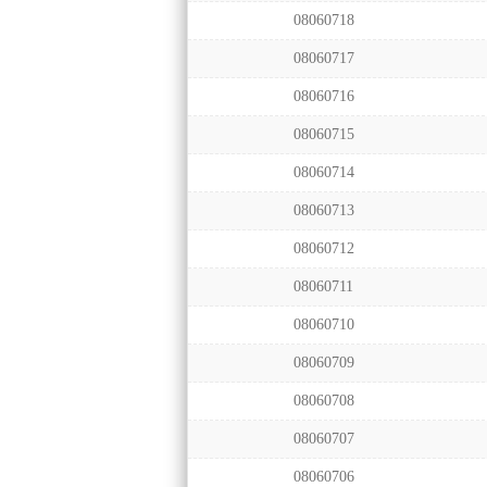
08060718
08060717
08060716
08060715
08060714
08060713
08060712
08060711
08060710
08060709
08060708
08060707
08060706