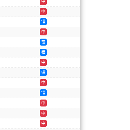
中
中
错
中
错
错
中
错
中
错
中
中
中