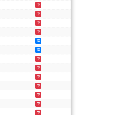
中
中
中
中
错
错
中
中
中
中
中
中
中