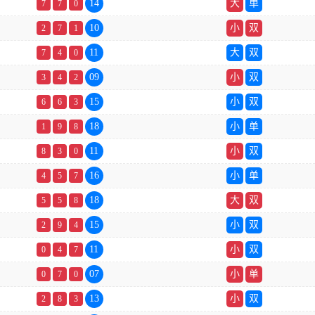
14
大
单
7
7
0
10
小
双
2
7
1
11
大
双
7
4
0
09
小
双
3
4
2
15
小
双
6
6
3
18
小
单
1
9
8
11
小
双
8
3
0
16
小
单
4
5
7
18
大
双
5
5
8
15
小
双
2
9
4
11
小
双
0
4
7
07
小
单
0
7
0
13
小
双
2
8
3