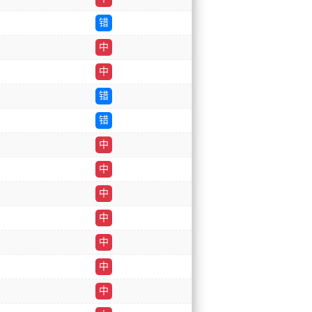
错
中
中
错
错
中
中
中
中
中
中
中