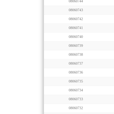
08060744
08060743
08060742
08060741
08060740
08060739
08060738
08060737
08060736
08060735
08060734
08060733
08060732