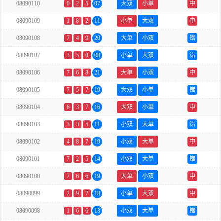
08090110
0
2
5
07
大双
小单
中
08090109
1
8
2
11
小单
大双
中
08090108
7
4
9
20
大单
小双
错
08090107
3
5
0
08
小单
大双
错
08090106
7
6
8
21
大单
小双
中
08090105
7
5
7
19
大双
小单
错
08090104
6
3
7
16
大双
小单
中
08090103
3
3
5
11
小双
大单
错
08090102
4
8
7
19
小双
大单
中
08090101
7
2
5
14
小双
大单
错
08090100
7
6
6
19
大单
小双
中
08090099
2
9
7
18
小单
大双
中
08090098
1
6
6
13
小双
大单
错