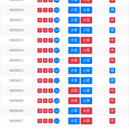
08090059
4
1
9
14
小单
大双
中
08090058
7
2
5
14
小双
大单
错
08090057
9
3
6
18
小单
大双
中
08090056
7
4
3
14
大单
小双
错
08090055
2
0
7
09
大双
小单
中
08090054
5
1
1
07
大双
小单
中
08090053
3
9
3
15
大单
小双
中
08090052
5
4
9
18
大单
小双
错
08090051
9
0
2
11
大单
小双
错
08090050
6
9
1
16
大双
小单
中
08090049
8
6
8
22
大双
小单
中
08090048
4
8
4
16
小单
大双
中
08090047
3
6
2
11
大双
小单
中