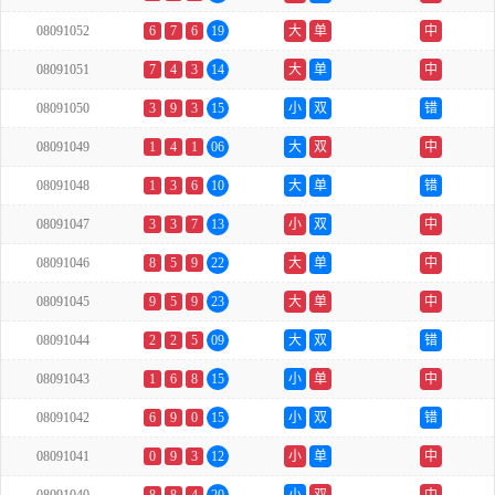
08091052
6
7
6
19
大
单
中
08091051
7
4
3
14
大
单
中
08091050
3
9
3
15
小
双
错
08091049
1
4
1
06
大
双
中
08091048
1
3
6
10
大
单
错
08091047
3
3
7
13
小
双
中
08091046
8
5
9
22
大
单
中
08091045
9
5
9
23
大
单
中
08091044
2
2
5
09
大
双
错
08091043
1
6
8
15
小
单
中
08091042
6
9
0
15
小
双
错
08091041
0
9
3
12
小
单
中