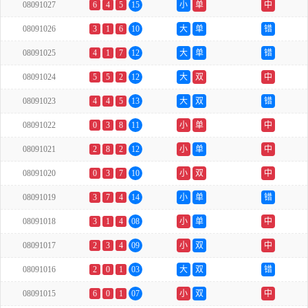
08091027
6
4
5
15
小
单
中
08091026
3
1
6
10
大
单
错
08091025
4
1
7
12
大
单
错
08091024
5
5
2
12
大
双
中
08091023
4
4
5
13
大
双
错
08091022
0
3
8
11
小
单
中
08091021
2
8
2
12
小
单
中
08091020
0
3
7
10
小
双
中
08091019
3
7
4
14
小
单
错
08091018
3
1
4
08
小
单
中
08091017
2
3
4
09
小
双
中
08091016
2
0
1
03
大
双
错
08091015
6
0
1
07
小
双
中