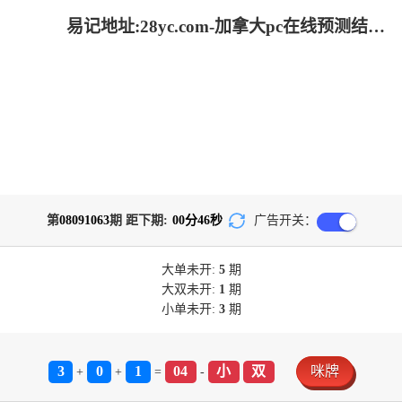
易记地址:28yc.com-加拿大pc在线预测结果-pc28加拿大开奖结果查询_专注研究加拿大预测!
第
08091063
期 距下期:
00
分
45
秒
广告开关：
大单
未开:
5
期
大双
未开:
1
期
小单
未开:
3
期
3
0
1
04
小
双
咪牌
+
+
=
-