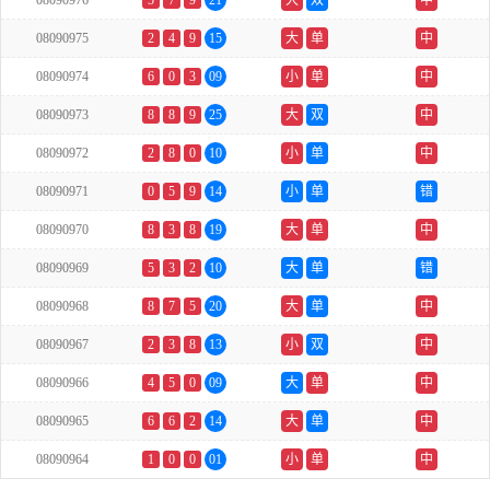
08090976
5
7
9
21
大
双
中
08090975
2
4
9
15
大
单
中
08090974
6
0
3
09
小
单
中
08090973
8
8
9
25
大
双
中
08090972
2
8
0
10
小
单
中
08090971
0
5
9
14
小
单
错
08090970
8
3
8
19
大
单
中
08090969
5
3
2
10
大
单
错
08090968
8
7
5
20
大
单
中
08090967
2
3
8
13
小
双
中
08090966
4
5
0
09
大
单
中
08090965
6
6
2
14
大
单
中
08090964
1
0
0
01
小
单
中