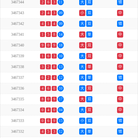
3467344
2
6
3
11
大
双
错
3467343
2
4
3
09
小
双
中
3467342
4
1
4
09
大
双
错
3467341
1
5
8
14
大
单
中
3467340
9
0
9
18
大
双
中
3467339
1
6
3
10
大
双
中
3467338
3
2
8
13
大
单
中
3467337
6
2
4
12
大
单
错
3467336
4
6
0
10
大
双
中
3467335
8
0
9
17
大
双
中
3467334
0
4
0
04
大
双
中
3467333
0
6
9
15
小
双
错
3467332
4
5
3
12
大
单
错