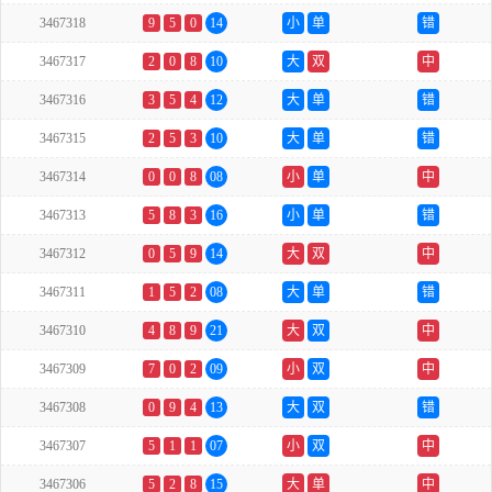
3467318
9
5
0
14
小
单
错
3467317
2
0
8
10
大
双
中
3467316
3
5
4
12
大
单
错
3467315
2
5
3
10
大
单
错
3467314
0
0
8
08
小
单
中
3467313
5
8
3
16
小
单
错
3467312
0
5
9
14
大
双
中
3467311
1
5
2
08
大
单
错
3467310
4
8
9
21
大
双
中
3467309
7
0
2
09
小
双
中
3467308
0
9
4
13
大
双
错
3467307
5
1
1
07
小
双
中
3467306
5
2
8
15
大
单
中