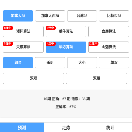
加拿大28
加拿大西28
台湾28
比特币28
诸怀算法
夔牛算法
血屠算法
夫诸算法
毕方算法
山魈算法
组合
杀组
大小
单双
双项
双组
100期 正确：67 期 错误：33 期
正确率：67%
预测
走势
统计