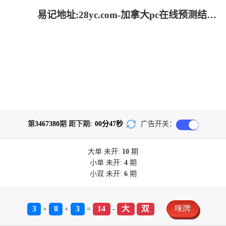
易记地址:28yc.com-加拿大pc在线预测结果-pc28加拿大开奖结果查询_专注研究加拿大预测!
第
3467380
期 距下期:
00
分
47
秒
广告开关：
大单
未开:
10
期
小单
未开:
4
期
小双
未开:
6
期
3
8
3
14
大
双
咪牌
+
+
=
-