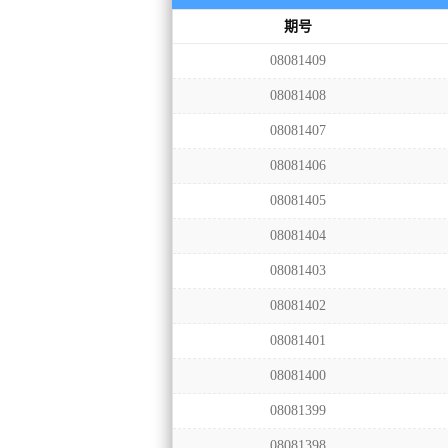
期号
08081409
08081408
08081407
08081406
08081405
08081404
08081403
08081402
08081401
08081400
08081399
08081398