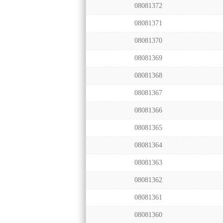
08081372
08081371
08081370
08081369
08081368
08081367
08081366
08081365
08081364
08081363
08081362
08081361
08081360