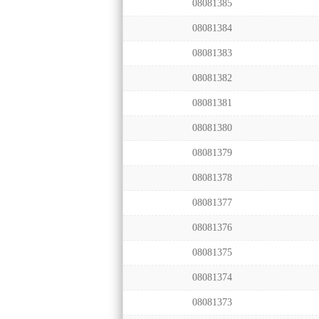
08081385
08081384
08081383
08081382
08081381
08081380
08081379
08081378
08081377
08081376
08081375
08081374
08081373