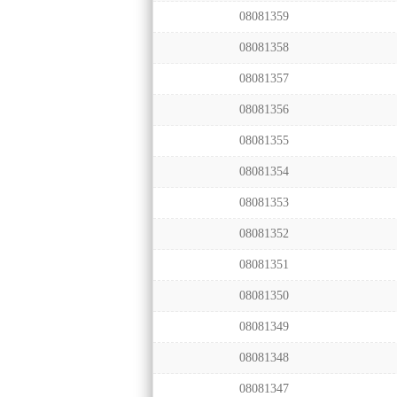
08081359
08081358
08081357
08081356
08081355
08081354
08081353
08081352
08081351
08081350
08081349
08081348
08081347