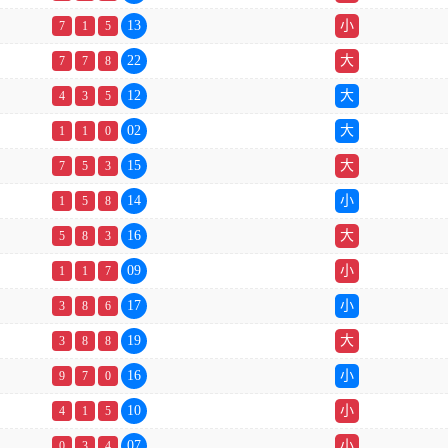
13
小
7
1
5
22
大
7
7
8
12
大
4
3
5
02
大
1
1
0
15
大
7
5
3
14
小
1
5
8
16
大
5
8
3
09
小
1
1
7
17
小
3
8
6
19
大
3
8
8
16
小
9
7
0
10
小
4
1
5
07
小
0
3
4