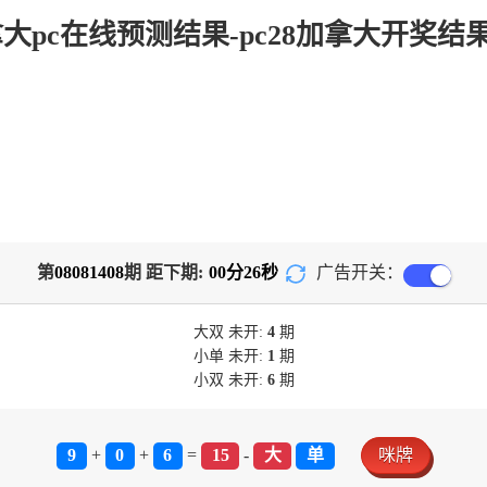
第
08081408
期 距下期:
00
分
26
秒
广告开关：
大双
未开:
4
期
小单
未开:
1
期
小双
未开:
6
期
9
+
0
+
6
=
15
-
大
单
咪牌