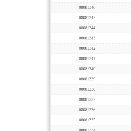
08081346
08081345
08081344
08081343
08081342
08081341
08081340
08081339
08081338
08081337
08081336
08081335
08081334