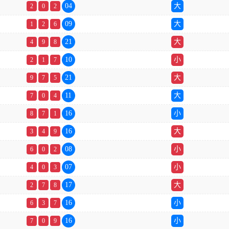
04
大
2
0
2
09
大
1
2
6
21
大
4
9
8
10
小
2
1
7
21
大
9
7
5
11
大
7
0
4
16
小
8
7
1
16
大
3
4
9
08
小
6
0
2
07
小
4
0
3
17
大
2
7
8
16
小
6
3
7
16
小
7
0
9