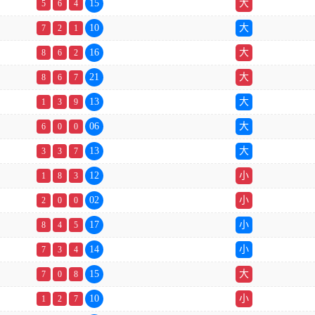
15
大
5
6
4
10
大
7
2
1
16
大
8
6
2
21
大
8
6
7
13
大
1
3
9
06
大
6
0
0
13
大
3
3
7
12
小
1
8
3
02
小
2
0
0
17
小
8
4
5
14
小
7
3
4
15
大
7
0
8
10
小
1
2
7